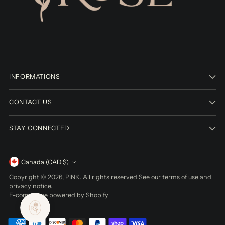
INFORMATIONS
CONTACT US
STAY CONNECTED
Currency
Canada (CAD $)
Copyright © 2026,
PINK
. All rights reserved See our terms of use and
privacy notice.
E-commerce powered by Shopify