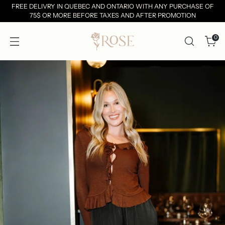
FREE DELIVRY IN QUEBEC AND ONTARIO WITH ANY PURCHASE OF
75$ OR MORE BEFORE TAXES AND AFTER PROMOTION
0