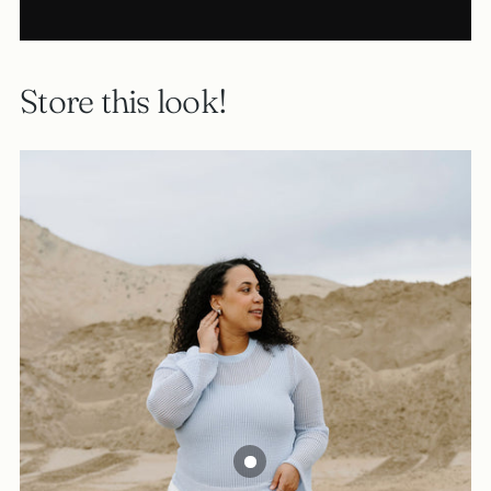
Store this look!