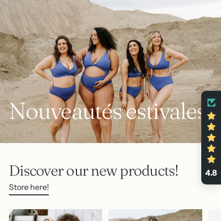
Nouveautés estivales
Discover our new products!
4.8
Store here!