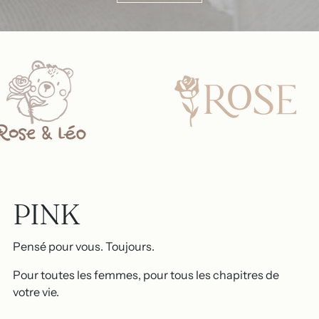
PINK
Pensé pour vous. Toujours.
Pour toutes les femmes, pour tous les chapitres de
votre vie.