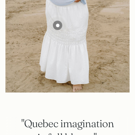
"Quebec imagination