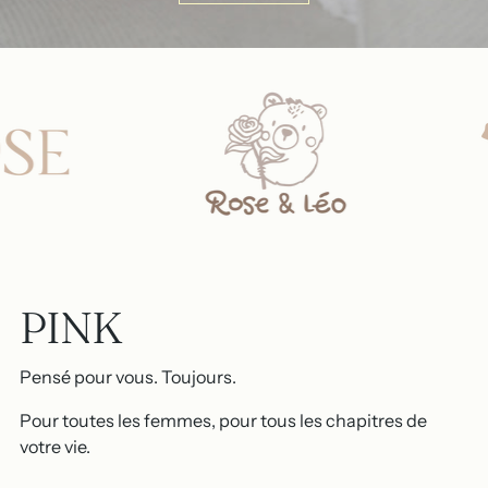
PINK
Pensé pour vous. Toujours.
Pour toutes les femmes, pour tous les chapitres de
votre vie.