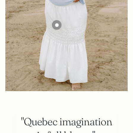
"Quebec imagination