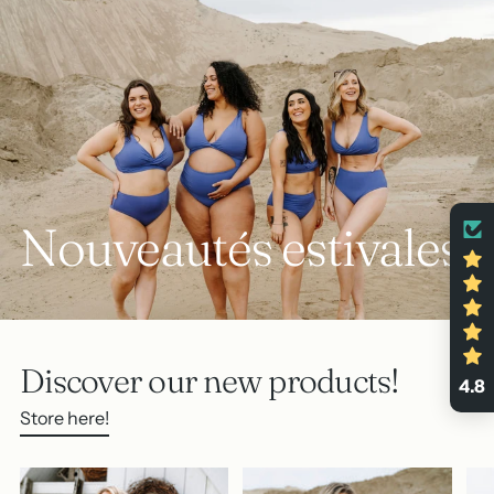
Nouveautés estivales
Discover our new products!
4.8
Store here!