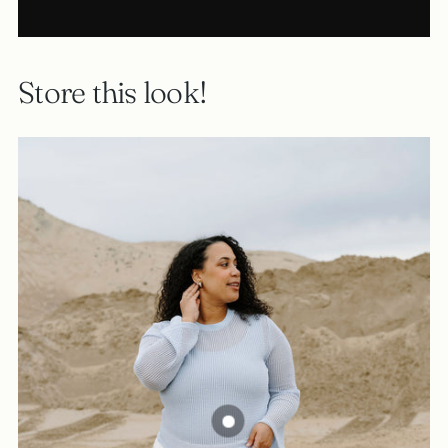
Store this look!