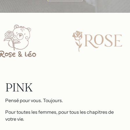
PINK
Pensé pour vous. Toujours.
Pour toutes les femmes, pour tous les chapitres de
votre vie.