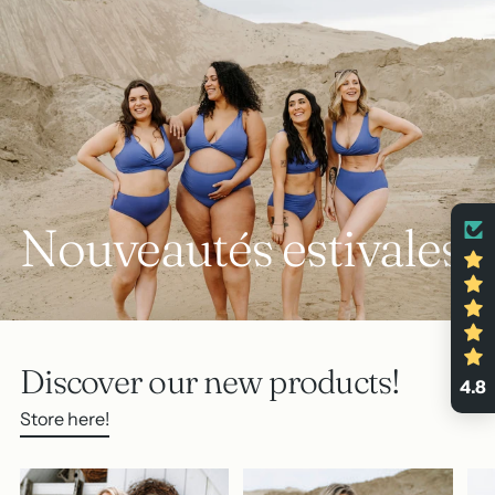
Nouveautés estivales
Discover our new products!
4.8
Store here!