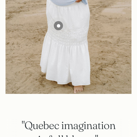
"Quebec imagination