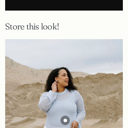
Store this look!