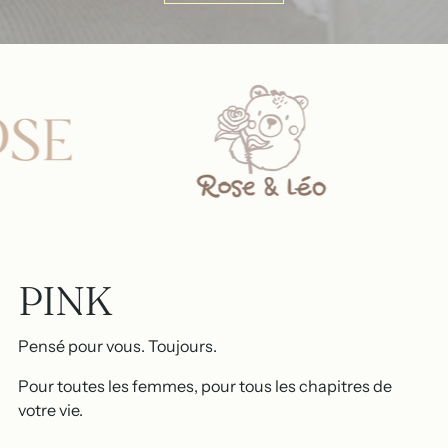
PINK
Pensé pour vous. Toujours.
Pour toutes les femmes, pour tous les chapitres de
votre vie.