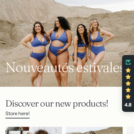
Nouveautés estivales
Discover our new products!
4.8
Store here!