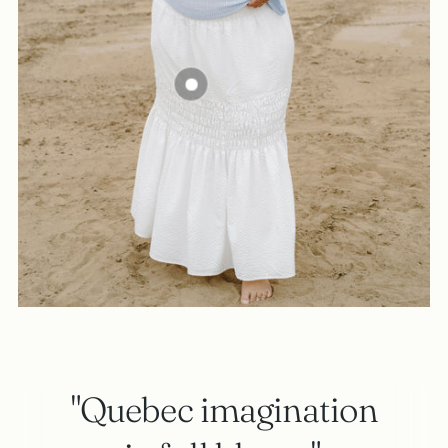
"Quebec imagination