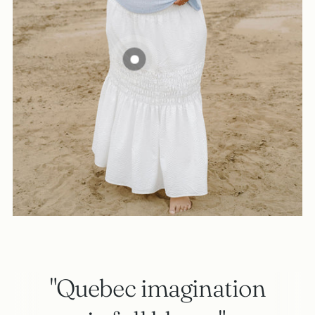
"Quebec imagination