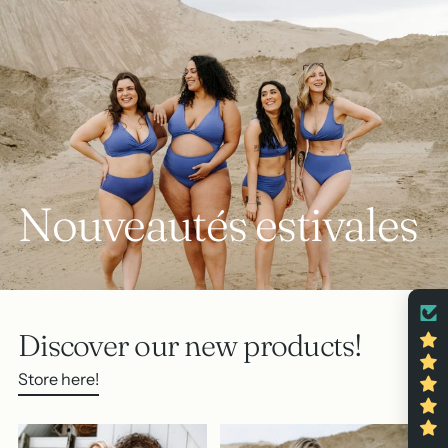
Nouveautés estivales
Discover our new products!
Store here!