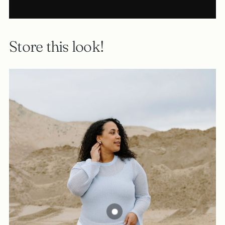
Store this look!