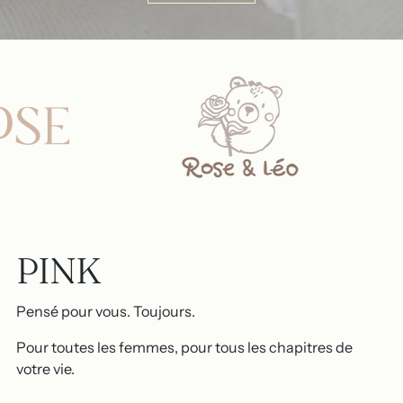
PINK
Pensé pour vous. Toujours.
Pour toutes les femmes, pour tous les chapitres de
votre vie.