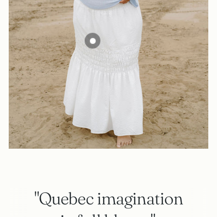
"Quebec imagination