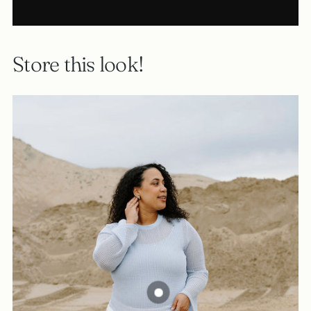
Store this look!