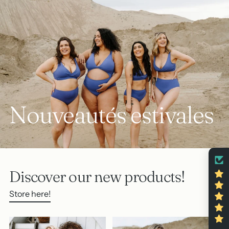
Nouveautés estivales
Discover our new products!
Store here!