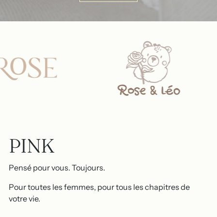
PINK
Pensé pour vous. Toujours.
Pour toutes les femmes, pour tous les chapitres de
votre vie.