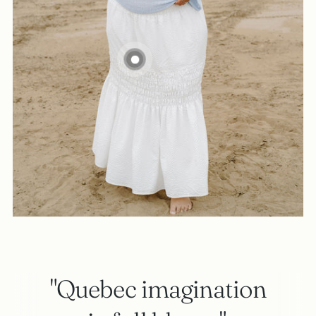
"Quebec imagination