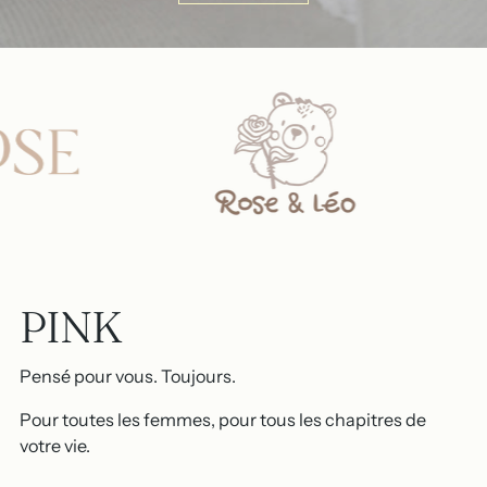
PINK
Pensé pour vous. Toujours.
Pour toutes les femmes, pour tous les chapitres de
votre vie.