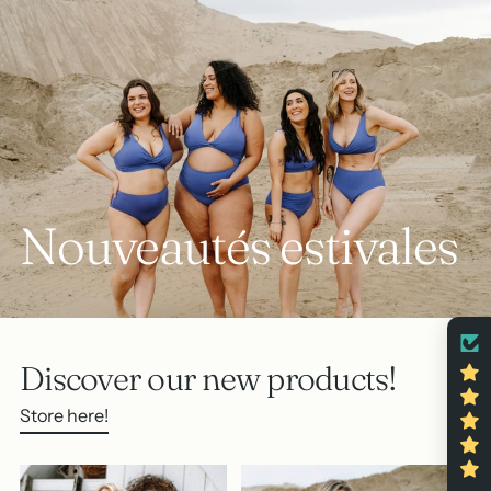
Nouveautés estivales
Discover our new products!
Store here!