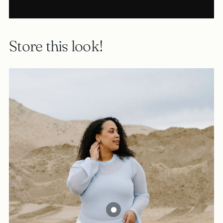
Store this look!