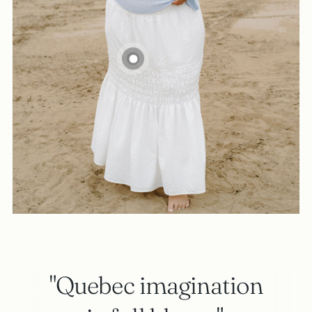
"Quebec imagination