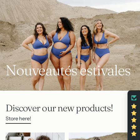
Nouveautés estivales
Discover our new products!
Store here!