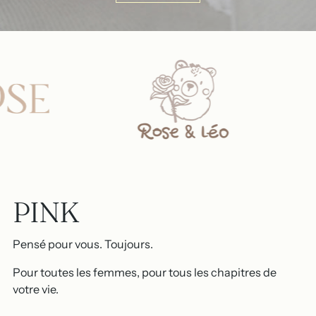
PINK
Pensé pour vous. Toujours.
Pour toutes les femmes, pour tous les chapitres de
votre vie.