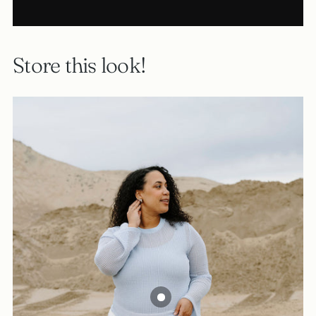
Store this look!